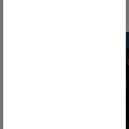
Dernièrement dans Jeux vidéo