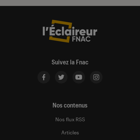
Suivez la Fnac
Nos contenus
Nos flux RSS
Articles