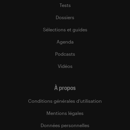
Tests
Dossiers
Sélections et guides
Agenda
Podcasts
Vidéos
À propos
Conditions générales d’utilisation
Mentions légales
Données personnelles