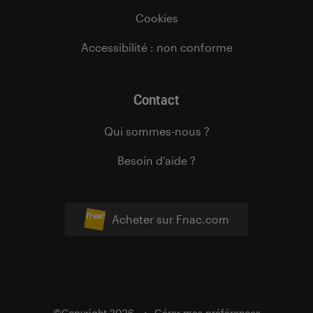
Cookies
Accessibilité : non conforme
Contact
Qui sommes-nous ?
Besoin d’aide ?
Acheter sur Fnac.com
©Copyright 2026
Gérer mes préférences