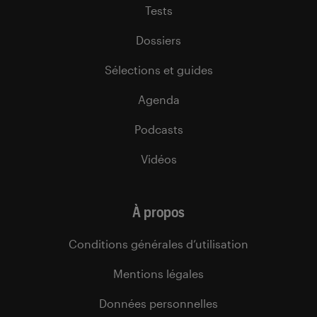
Tests
Dossiers
Sélections et guides
Agenda
Podcasts
Vidéos
À propos
Conditions générales d’utilisation
Mentions légales
Données personnelles