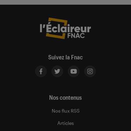
Suivez la Fnac
Nos contenus
Nos flux RSS
Articles