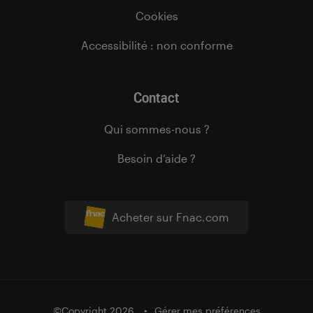
Cookies
Accessibilité : non conforme
Contact
Qui sommes-nous ?
Besoin d’aide ?
Acheter sur Fnac.com
©Copyright 2026
Gérer mes préférences