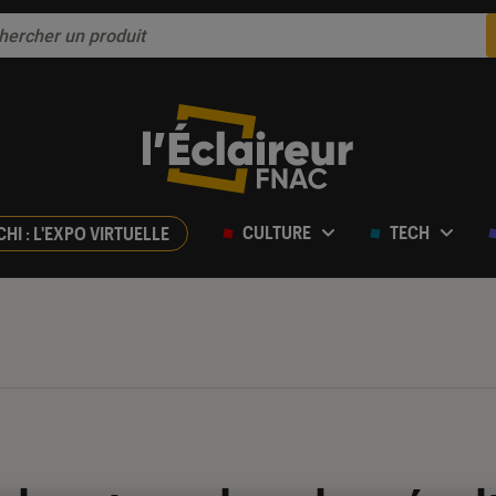
CULTURE
TECH
CHI : L'EXPO VIRTUELLE