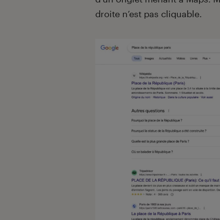
droite n’est pas cliquable.