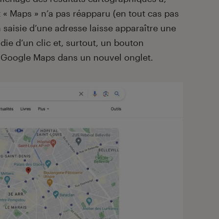
et « Maps » n’a pas réapparu (en tout cas pas
a saisie d’une adresse laisse apparaître une
die d’un clic et, surtout, un bouton
r Google Maps dans un nouvel onglet.