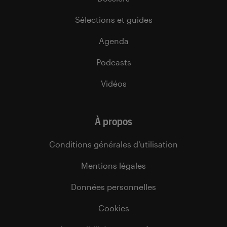
Sélections et guides
Agenda
Podcasts
Vidéos
À propos
Conditions générales d’utilisation
Mentions légales
Données personnelles
Cookies