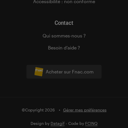
Accessibilité : non conforme
Contact
Qui sommes-nous ?
Besoin d’aide ?
Acheter sur Fnac.com
©Copyright 2026
Gérer mes préférences
Design by
Datagif
- Code by
FCINQ