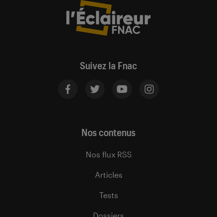
Suivez la Fnac
Nos contenus
Nos flux RSS
Articles
Tests
Dossiers