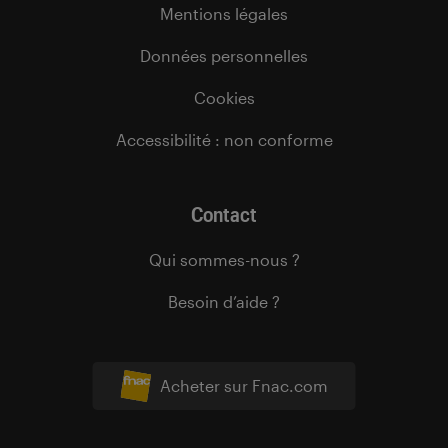
Mentions légales
Données personnelles
Cookies
Accessibilité : non conforme
Contact
Qui sommes-nous ?
Besoin d’aide ?
Acheter sur Fnac.com