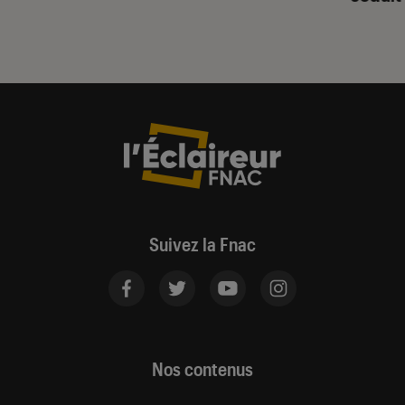
Suivez la Fnac
Nos contenus