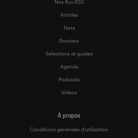
Nos flux RSS
Articles
Tests
Dossiers
Sélections et guides
Agenda
Podcasts
Vidéos
À propos
Conditions générales d’utilisation