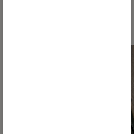
Dernièrement dans Smartphones
Android