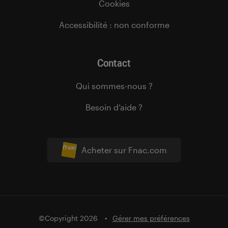
Cookies
Accessibilité : non conforme
Contact
Qui sommes-nous ?
Besoin d’aide ?
Acheter sur Fnac.com
©Copyright 2026
Gérer mes préférences