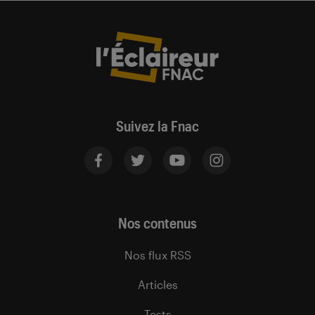
Suivez la Fnac
Nos contenus
Nos flux RSS
Articles
Tests