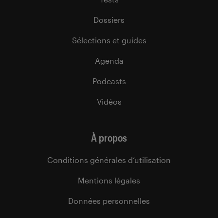
Dossiers
Sélections et guides
Agenda
Podcasts
Vidéos
À propos
Conditions générales d’utilisation
Mentions légales
Données personnelles