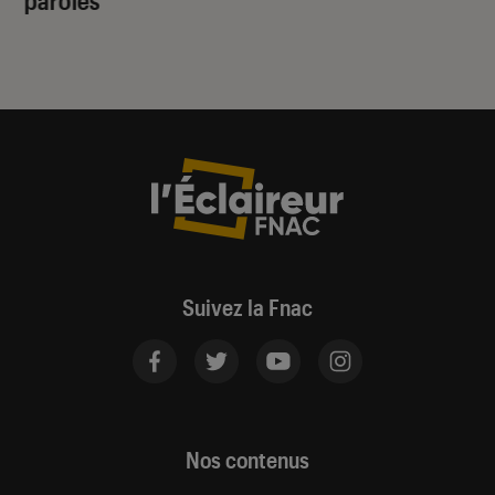
Suivez la Fnac
Nos contenus