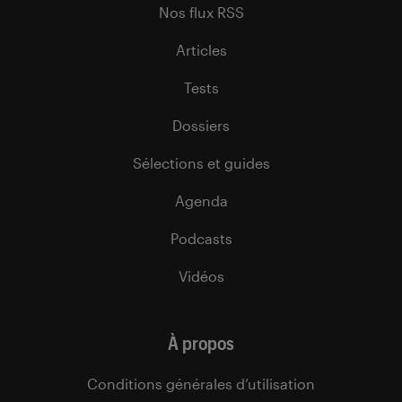
Nos flux RSS
Articles
Tests
Dossiers
Sélections et guides
Agenda
Podcasts
Vidéos
À propos
Conditions générales d’utilisation