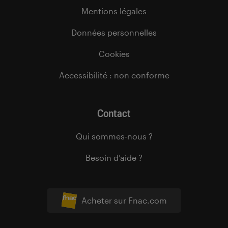
Mentions légales
Données personnelles
Cookies
Accessibilité : non conforme
Contact
Qui sommes-nous ?
Besoin d’aide ?
Acheter sur Fnac.com