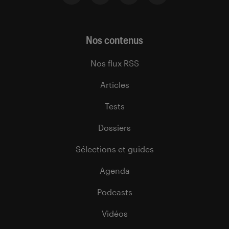
Nos contenus
Nos flux RSS
Articles
Tests
Dossiers
Sélections et guides
Agenda
Podcasts
Vidéos