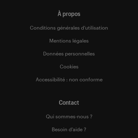
À propos
Conditions générales d’utilisation
Mentions légales
Données personnelles
Cookies
Accessibilité : non conforme
Contact
Qui sommes-nous ?
Besoin d’aide ?