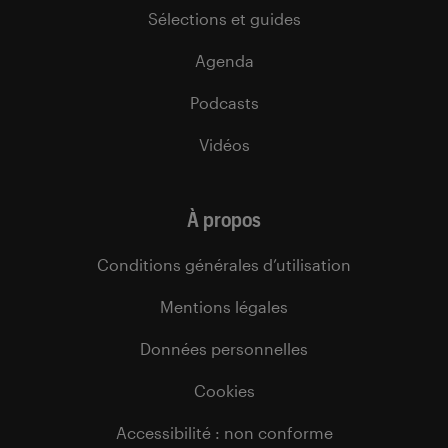
Sélections et guides
Agenda
Podcasts
Vidéos
À propos
Conditions générales d’utilisation
Mentions légales
Données personnelles
Cookies
Accessibilité : non conforme