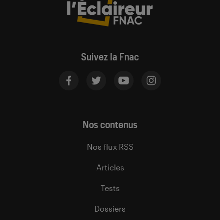
Suivez la Fnac
Nos contenus
Nos flux RSS
Articles
Tests
Dossiers