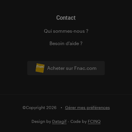
Contact
Qui sommes-nous ?
Besoin d’aide ?
Acheter sur Fnac.com
©Copyright 2026
Gérer mes préférences
Design by
Datagif
- Code by
FCINQ