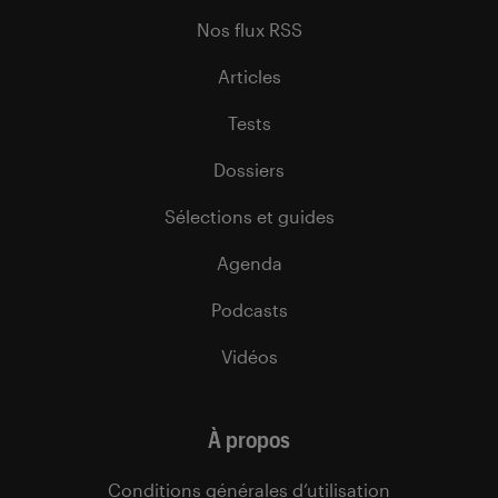
Nos flux RSS
Articles
Tests
Dossiers
Sélections et guides
Agenda
Podcasts
Vidéos
À propos
Conditions générales d’utilisation