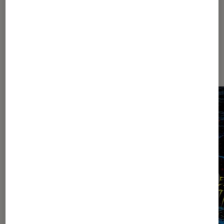
Dernièrement dans Comics