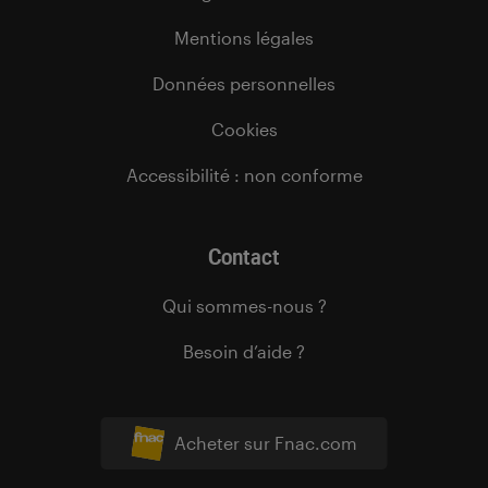
Mentions légales
Données personnelles
Cookies
Accessibilité : non conforme
Contact
Qui sommes-nous ?
Besoin d’aide ?
Acheter sur Fnac.com