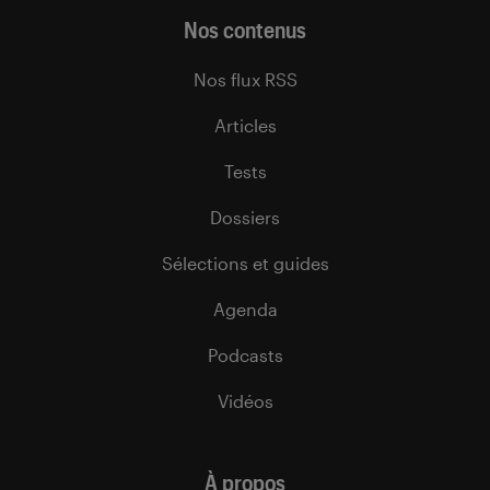
Nos contenus
Nos flux RSS
Articles
Tests
Dossiers
Sélections et guides
Agenda
Podcasts
Vidéos
À propos