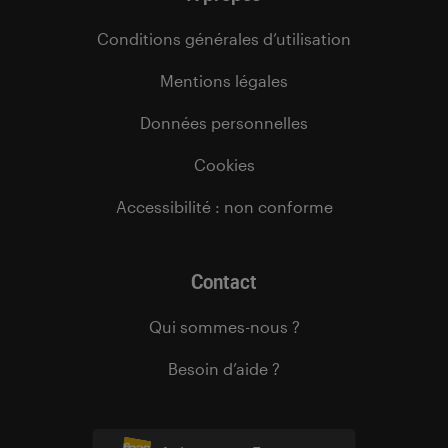
Conditions générales d’utilisation
Mentions légales
Données personnelles
Cookies
Accessibilité : non conforme
Contact
Qui sommes-nous ?
Besoin d’aide ?