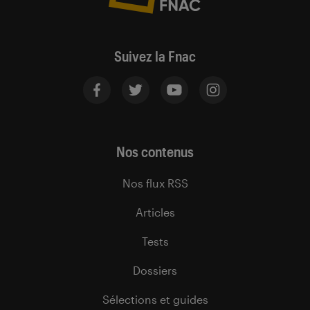
Suivez la Fnac
Nos contenus
Nos flux RSS
Articles
Tests
Dossiers
Sélections et guides