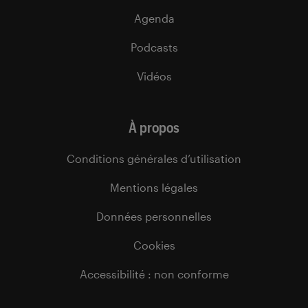
Agenda
Podcasts
Vidéos
À propos
Conditions générales d’utilisation
Mentions légales
Données personnelles
Cookies
Accessibilité : non conforme