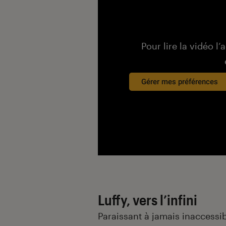
Pour lire la vidéo l’
Gérer mes préférences
Luffy, vers l’infini
Paraissant à jamais inaccessi