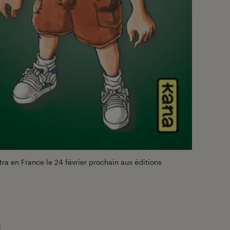
tra en France le 24 février prochain aux éditions
a