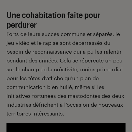
Une cohabitation faite pour
perdurer
Forts de leurs succès communs et séparés, le
jeu vidéo et le rap se sont débarrassés du
besoin de reconnaissance qui a pu les ralentir
pendant des années. Cela se répercute un peu
sur le champ de la créativité, moins primordial
pour les têtes d’affiche qu’un plan de
communication bien huilé, même si les
initiatives fortunées des mastodontes des deux
industries défrichent à l’occasion de nouveaux
territoires intéressants.