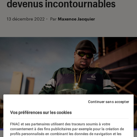
devenus incontournables
13 décembre 2022
・
Par
Maxence Jacquier
Continuer sans accepter
Vos préférences sur les cookies
FNAC et ses partenaires utilisent des traceurs soumis à votre
consentement à des fins publicitaires par exemple pour la création de
profils personnalisés en combinant les données de navigation et les