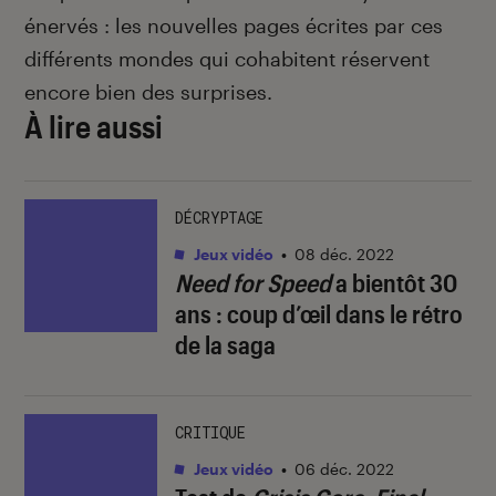
énervés : les nouvelles pages écrites par ces
différents mondes qui cohabitent réservent
encore bien des surprises.
À lire aussi
DÉCRYPTAGE
Jeux vidéo
•
08 déc. 2022
Need for Speed
a bientôt 30
ans : coup d’œil dans le rétro
de la saga
CRITIQUE
Jeux vidéo
•
06 déc. 2022