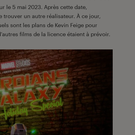
r le 5 mai 2023. Après cette date,
 trouver un autre réalisateur. À ce jour,
ls sont les plans de Kevin Feige pour
autres films de la licence étaient à prévoir.