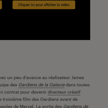
Cliquer ici pour afficher la vidéo
t avec un peu d’avance au réalisateur James
quipe des
Gardiens de la Galaxie
dans toutes
un contrat pour devenir
directeur créatif
le troisième film des Gardiens avant de
seules de Marvel. La sortie des
Gardiens de