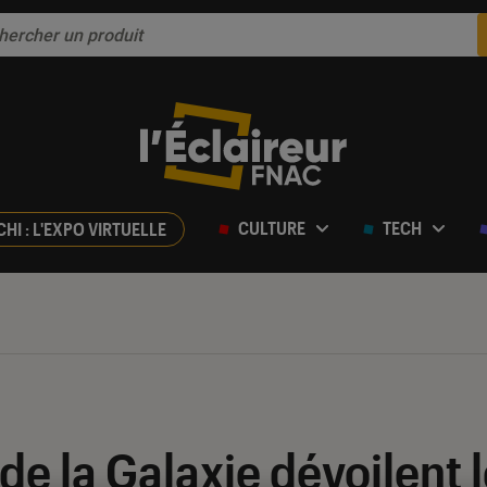
CULTURE
TECH
CHI : L'EXPO VIRTUELLE
e la Galaxie dévoilent l