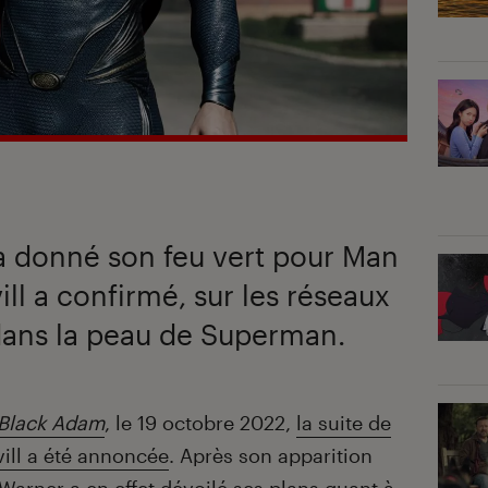
a donné son feu vert pour Man
ill a confirmé, sur les réseaux
dans la peau de Superman.
Black Adam
, le 19 octobre 2022,
la suite de
ill a été annoncée
. Après son apparition