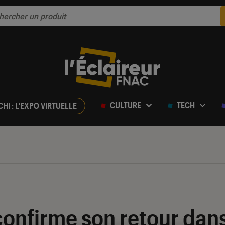
CULTURE
TECH
CHI : L'EXPO VIRTUELLE
confirme son retour dan