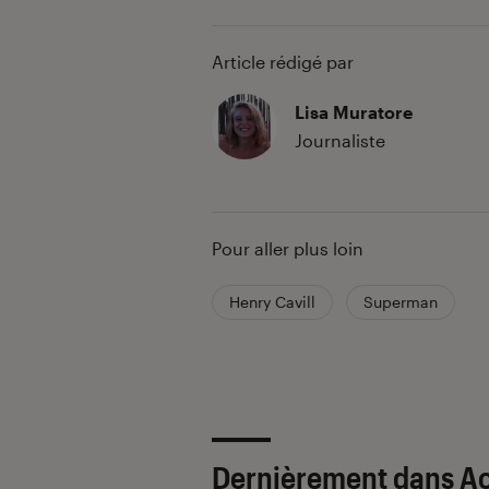
Article rédigé par
Lisa Muratore
Journaliste
Pour aller plus loin
Henry Cavill
Superman
Dernièrement dans A