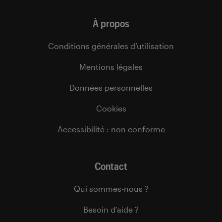
À propos
Conditions générales d’utilisation
Mentions légales
Données personnelles
Cookies
Accessibilité : non conforme
Contact
Qui sommes-nous ?
Besoin d’aide ?