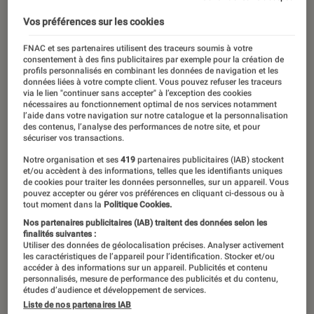
Vos préférences sur les cookies
FNAC et ses partenaires utilisent des traceurs soumis à votre
consentement à des fins publicitaires par exemple pour la création de
profils personnalisés en combinant les données de navigation et les
données liées à votre compte client. Vous pouvez refuser les traceurs
via le lien "continuer sans accepter" à l’exception des cookies
nécessaires au fonctionnement optimal de nos services notamment
l’aide dans votre navigation sur notre catalogue et la personnalisation
des contenus, l’analyse des performances de notre site, et pour
sécuriser vos transactions.
Notre organisation et ses
419
partenaires publicitaires (IAB) stockent
et/ou accèdent à des informations, telles que les identifiants uniques
de cookies pour traiter les données personnelles, sur un appareil. Vous
pouvez accepter ou gérer vos préférences en cliquant ci-dessous ou à
tout moment dans la
Politique Cookies.
Nos partenaires publicitaires (IAB) traitent des données selon les
finalités suivantes :
Utiliser des données de géolocalisation précises. Analyser activement
les caractéristiques de l’appareil pour l’identification. Stocker et/ou
accéder à des informations sur un appareil. Publicités et contenu
personnalisés, mesure de performance des publicités et du contenu,
études d’audience et développement de services.
Liste de nos partenaires IAB