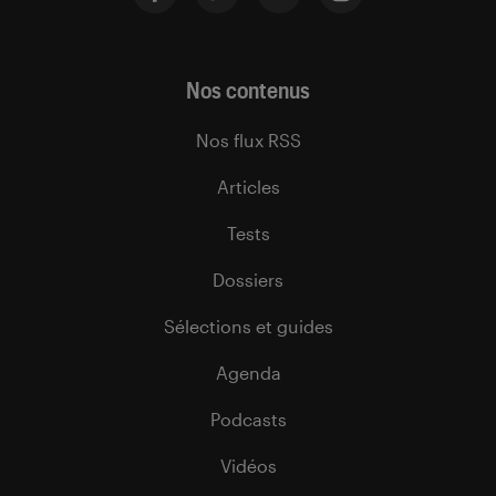
Nos contenus
Nos flux RSS
Articles
Tests
Dossiers
Sélections et guides
Agenda
Podcasts
Vidéos