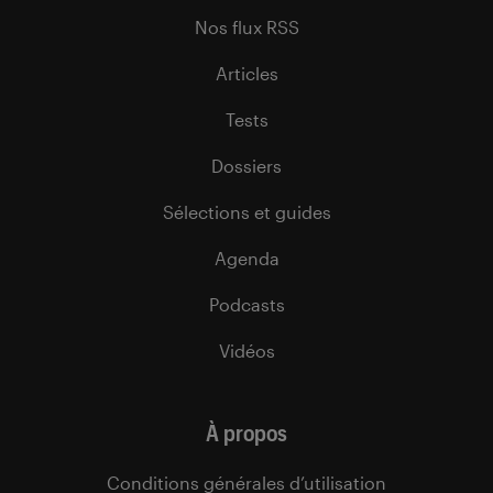
Nos flux RSS
Articles
Tests
Dossiers
Sélections et guides
Agenda
Podcasts
Vidéos
À propos
Conditions générales d’utilisation