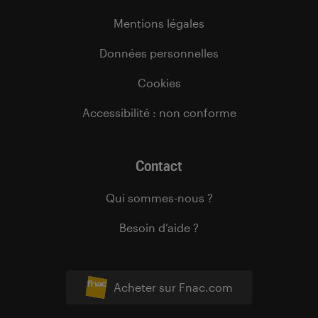
Mentions légales
Données personnelles
Cookies
Accessibilité : non conforme
Contact
Qui sommes-nous ?
Besoin d’aide ?
Acheter sur Fnac.com