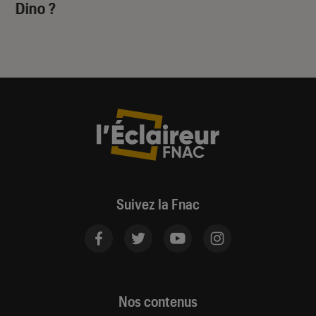
Dino
?
Suivez la Fnac
Nos contenus