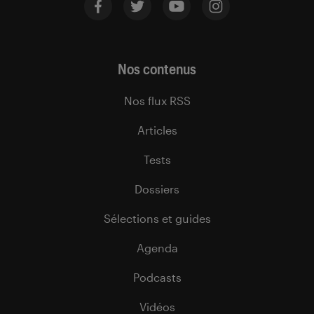
Nos contenus
Nos flux RSS
Articles
Tests
Dossiers
Sélections et guides
Agenda
Podcasts
Vidéos