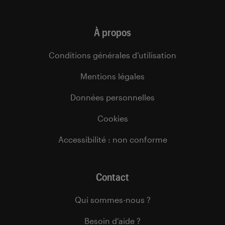
À propos
Conditions générales d’utilisation
Mentions légales
Données personnelles
Cookies
Accessibilité : non conforme
Contact
Qui sommes-nous ?
Besoin d’aide ?