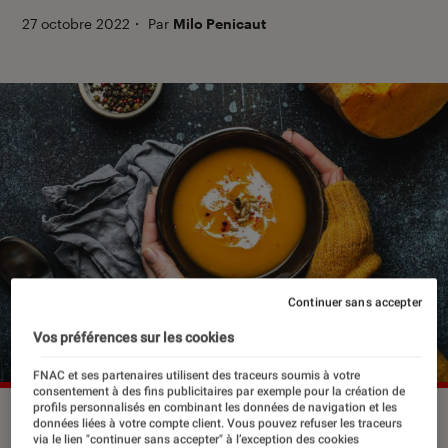
27 octobre 2022
・
Par
Milo Penicaut
Continuer sans accepter
Vos préférences sur les cookies
FNAC et ses partenaires utilisent des traceurs soumis à votre
consentement à des fins publicitaires par exemple pour la création de
profils personnalisés en combinant les données de navigation et les
©Elena Eryomenko/Shutterstock
données liées à votre compte client. Vous pouvez refuser les traceurs
via le lien "continuer sans accepter" à l’exception des cookies