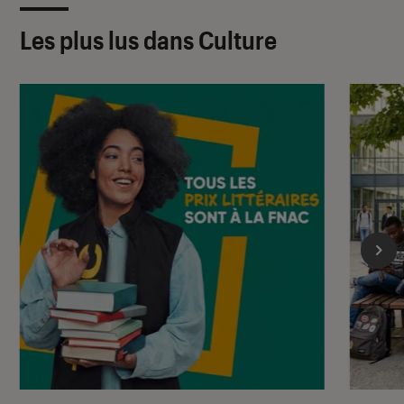
Les plus lus dans Culture