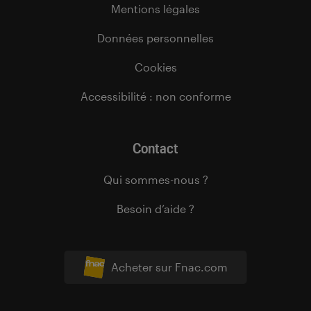
Mentions légales
Données personnelles
Cookies
Accessibilité : non conforme
Contact
Qui sommes-nous ?
Besoin d’aide ?
Acheter sur Fnac.com