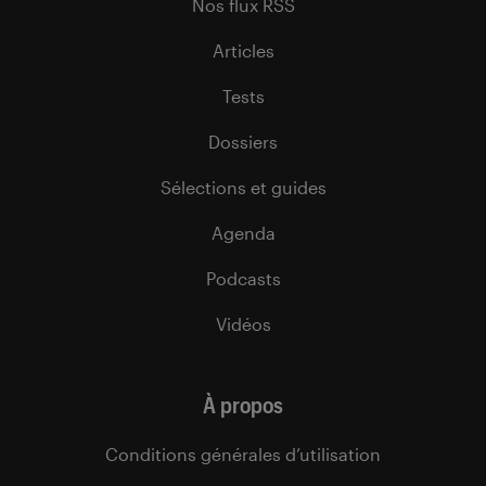
Nos flux RSS
Articles
Tests
Dossiers
Sélections et guides
Agenda
Podcasts
Vidéos
À propos
Conditions générales d’utilisation