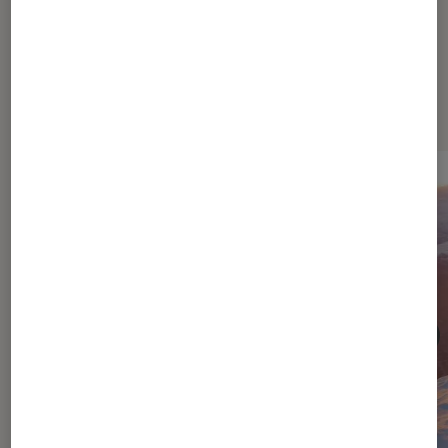
Dernièrement dans Cinéma