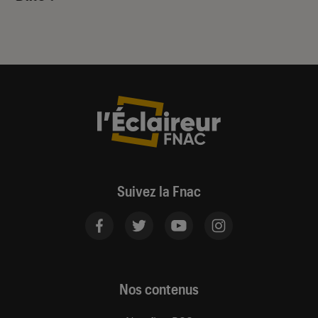
Suivez la Fnac
Nos contenus