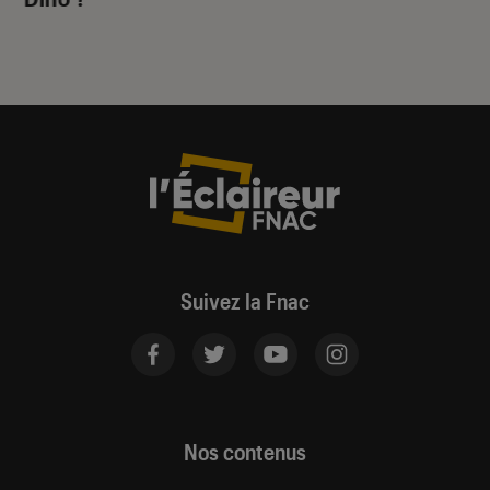
Suivez la Fnac
Nos contenus