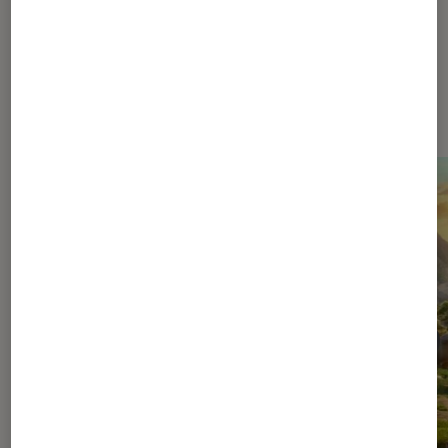
Dernièrement dans Cinéma