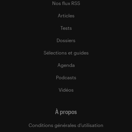
Nos flux RSS
Articles
Tests
Dossiers
Sélections et guides
Agenda
Podcasts
Vidéos
À propos
Conditions générales d’utilisation