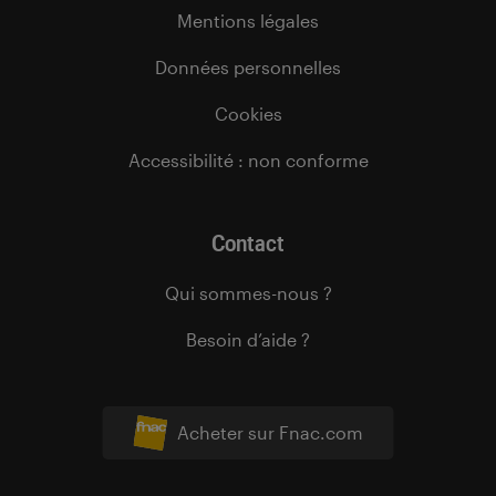
Mentions légales
Données personnelles
Cookies
Accessibilité : non conforme
Contact
Qui sommes-nous ?
Besoin d’aide ?
Acheter sur Fnac.com