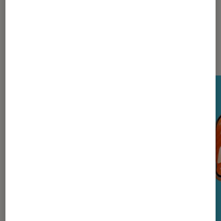
Nos derniers Tests Tech