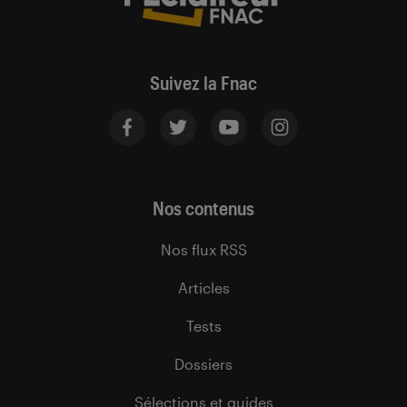
Suivez la Fnac
Nos contenus
Nos flux RSS
Articles
Tests
Dossiers
Sélections et guides