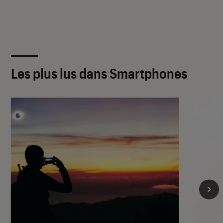
Les plus lus dans Smartphones