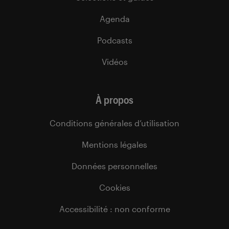
Agenda
Podcasts
Vidéos
À propos
Conditions générales d’utilisation
Mentions légales
Données personnelles
Cookies
Accessibilité : non conforme