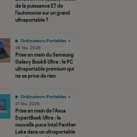
de la puissance ET de
l’autonomie sur un grand
ultraportable ?
Ordinateurs Portables
•
26 fév. 2026
Prise en main du Samsung
Galaxy Book6 Ultra : le PC
ultraportable premium qui
ne se prive de rien
us notes"
Ordinateurs Portables
•
21 fév. 2026
Prise en main de l’Asus
ExpertBook Ultra : la
nouvelle puce Intel Panther
Lake dans un ultraportable