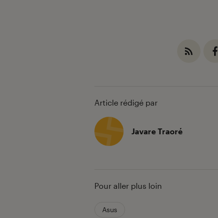
Article rédigé par
Javare Traoré
Pour aller plus loin
Asus