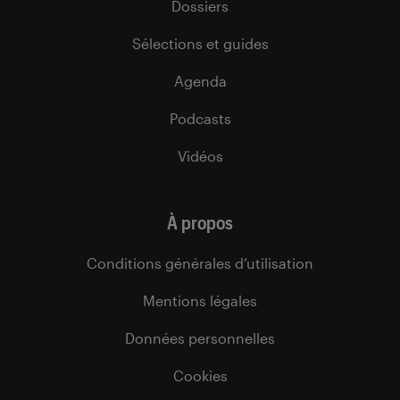
Dossiers
Sélections et guides
Agenda
Podcasts
Vidéos
À propos
Conditions générales d’utilisation
Mentions légales
Données personnelles
Cookies