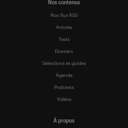
Nos contenus
Nos flux RSS
Articles
Tests
Dossiers
Sélections et guides
Agenda
Podcasts
Vidéos
À propos