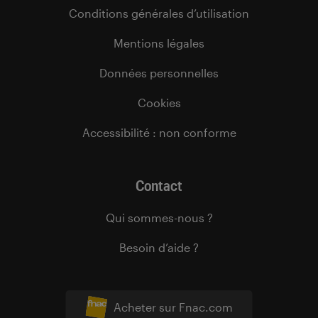
Conditions générales d’utilisation
Mentions légales
Données personnelles
Cookies
Accessibilité : non conforme
Contact
Qui sommes-nous ?
Besoin d’aide ?
Acheter sur Fnac.com