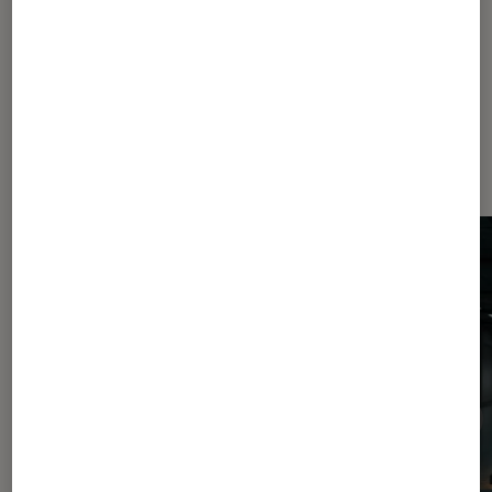
Dernièrement dans Ordinateurs
Portables