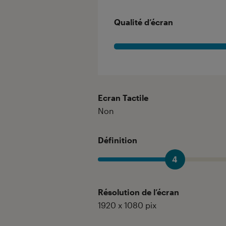
Qualité d’écran
Ecran Tactile
Non
Définition
4
Résolution de l’écran
1920 x 1080 pix