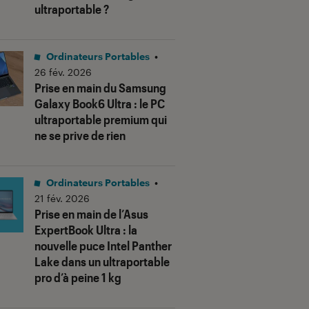
ultraportable ?
Ordinateurs Portables
•
26 fév. 2026
Prise en main du Samsung
Galaxy Book6 Ultra : le PC
ultraportable premium qui
ne se prive de rien
Ordinateurs Portables
•
21 fév. 2026
Prise en main de l’Asus
ExpertBook Ultra : la
nouvelle puce Intel Panther
Lake dans un ultraportable
pro d’à peine 1 kg