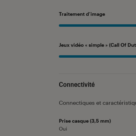
Traitement d’image
Jeux vidéo « simple » (Call Of Dut
Connectivité
Connectiques et caractéristi
Prise casque (3,5 mm)
Oui