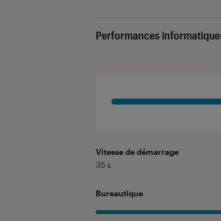
Performances informatique
Vitesse de démarrage
35
s
Bureautique