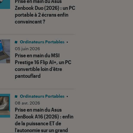
Prise en main du Asus
Zenbook Duo (2026) : un PC
portable à 2 écrans enfin
convaincant ?
Ordinateurs Portables
•
05 juin 2026
Prise en main du MSI
Prestige 16 Flip AI+, un PC
convertible loin d’être
pantouflard
Ordinateurs Portables
•
08 avr. 2026
Prise en main du Asus
ZenBook A16 (2026) : enfin
de la puissance ET de
l’autonomie sur un grand