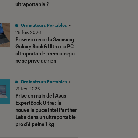
ultraportable ?
Ordinateurs Portables
•
26 fév. 2026
Prise en main du Samsung
Galaxy Book6 Ultra : le PC
ultraportable premium qui
ne se prive de rien
Ordinateurs Portables
•
21 fév. 2026
Prise en main de l’Asus
ExpertBook Ultra : la
nouvelle puce Intel Panther
Lake dans un ultraportable
pro d’à peine 1 kg