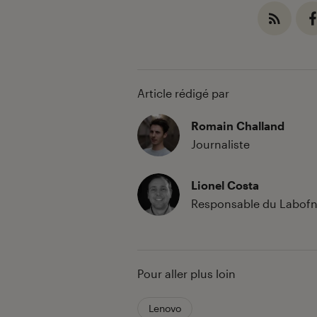
Article rédigé par
Romain Challand
Journaliste
Lionel Costa
Responsable du Labof
Pour aller plus loin
Lenovo