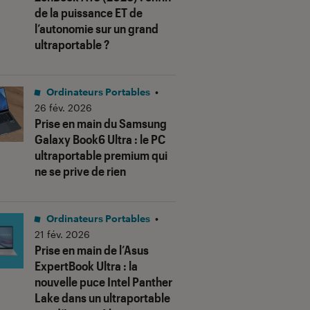
de la puissance ET de
l’autonomie sur un grand
ultraportable ?
Ordinateurs Portables
•
26 fév. 2026
Prise en main du Samsung
Galaxy Book6 Ultra : le PC
ultraportable premium qui
ne se prive de rien
Ordinateurs Portables
•
21 fév. 2026
Prise en main de l’Asus
ExpertBook Ultra : la
nouvelle puce Intel Panther
Lake dans un ultraportable