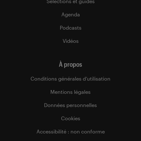
Sélections et guides
Agenda
Podcasts
Vidéos
À propos
Conditions générales d’utilisation
Mentions légales
Données personnelles
Cookies
Accessibilité : non conforme