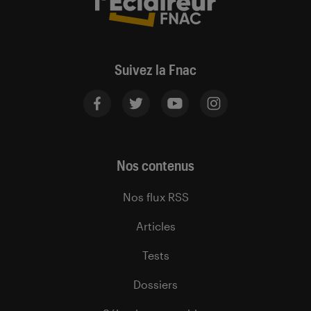
Suivez la Fnac
Nos contenus
Nos flux RSS
Articles
Tests
Dossiers