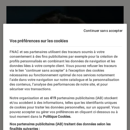
Continuer sans accepter
Vos préférences sur les cookies
FNAC et ses partenaires utilisent des traceurs soumis à votre
consentement à des fins publicitaires par exemple pour la création de
profils personnalisés en combinant les données de navigation et les
données liées à votre compte client. Vous pouvez refuser les traceurs
via le lien "continuer sans accepter" à l’exception des cookies
nécessaires au fonctionnement optimal de nos services notamment
l’aide dans votre navigation sur notre catalogue et la personnalisation
des contenus, l’analyse des performances de notre site, et pour
sécuriser vos transactions.
Notre organisation et ses
419
partenaires publicitaires (IAB) stockent
et/ou accèdent à des informations, telles que les identifiants uniques
de cookies pour traiter les données personnelles, sur un appareil. Vous
pouvez accepter ou gérer vos préférences en cliquant ci-dessous ou à
tout moment dans la
Politique Cookies.
Nos partenaires publicitaires (IAB) traitent des données selon les
finalités suivantes :