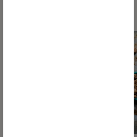
Les plus lus dans Bien-être