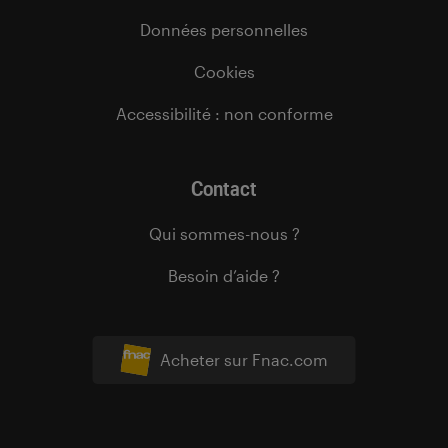
Données personnelles
Cookies
Accessibilité : non conforme
Contact
Qui sommes-nous ?
Besoin d’aide ?
Acheter sur Fnac.com