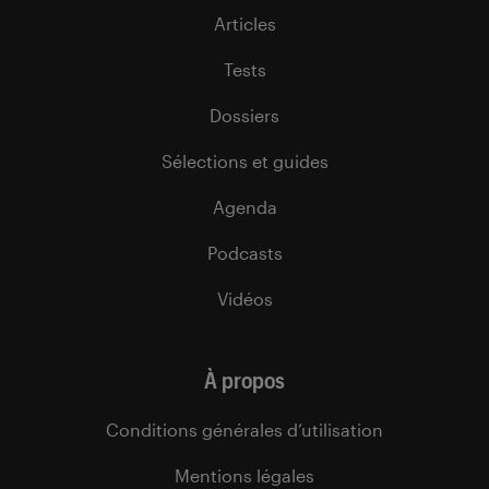
Articles
Tests
Dossiers
Sélections et guides
Agenda
Podcasts
Vidéos
À propos
Conditions générales d’utilisation
Mentions légales