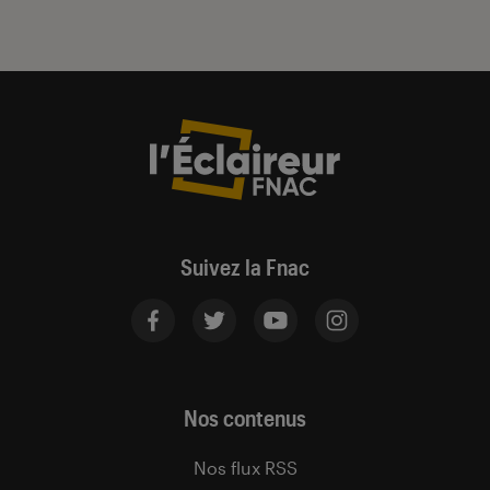
Suivez la Fnac
Nos contenus
Nos flux RSS