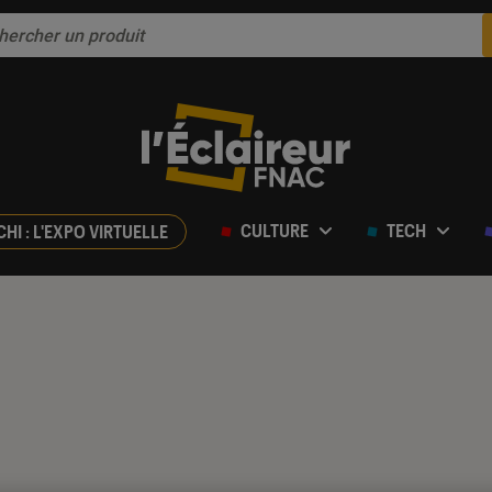
CULTURE
TECH
CHI : L'EXPO VIRTUELLE