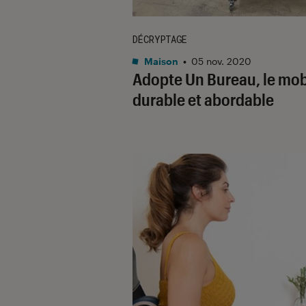
DÉCRYPTAGE
Maison
•
05 nov. 2020
Adopte Un Bureau, le mob
durable et abordable