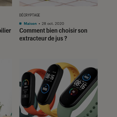
DÉCRYPTAGE
Maison
•
28 oct. 2020
ilier
Comment bien choisir son
extracteur de jus ?