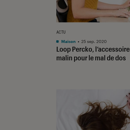
ACTU
Maison
•
25 sep. 2020
Loop Percko, l’accessoire
malin pour le mal de dos