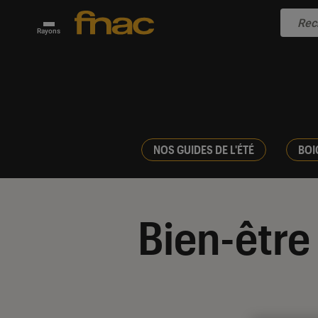
Rayons
NOS GUIDES DE L'ÉTÉ
BOI
Bien-être