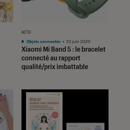
ACTU
Objets connectés
•
23 juin 2020
Xiaomi Mi Band 5 : le bracelet
connecté au rapport
qualité/prix imbattable