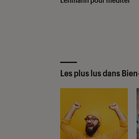
Les plus lus dans Bien