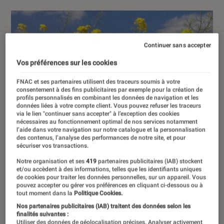
Continuer sans accepter
Vos préférences sur les cookies
FNAC et ses partenaires utilisent des traceurs soumis à votre
consentement à des fins publicitaires par exemple pour la création de
profils personnalisés en combinant les données de navigation et les
données liées à votre compte client. Vous pouvez refuser les traceurs
via le lien "continuer sans accepter" à l’exception des cookies
nécessaires au fonctionnement optimal de nos services notamment
l’aide dans votre navigation sur notre catalogue et la personnalisation
des contenus, l’analyse des performances de notre site, et pour
sécuriser vos transactions.
Notre organisation et ses
419
partenaires publicitaires (IAB) stockent
et/ou accèdent à des informations, telles que les identifiants uniques
de cookies pour traiter les données personnelles, sur un appareil. Vous
pouvez accepter ou gérer vos préférences en cliquant ci-dessous ou à
tout moment dans la
Politique Cookies.
Nos partenaires publicitaires (IAB) traitent des données selon les
finalités suivantes :
Utiliser des données de géolocalisation précises. Analyser activement