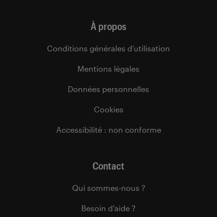
À propos
Conditions générales d’utilisation
Mentions légales
Données personnelles
Cookies
Accessibilité : non conforme
Contact
Qui sommes-nous ?
Besoin d’aide ?