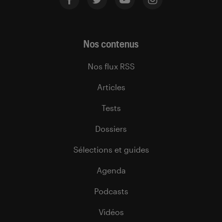
Nos contenus
Nos flux RSS
Articles
Tests
Dossiers
Sélections et guides
Agenda
Podcasts
Vidéos