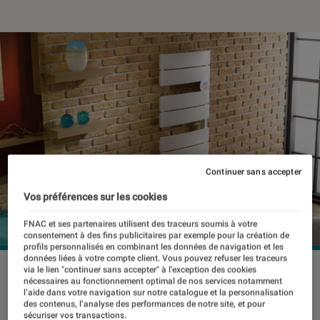
Continuer sans accepter
Vos préférences sur les cookies
FNAC et ses partenaires utilisent des traceurs soumis à votre
consentement à des fins publicitaires par exemple pour la création de
profils personnalisés en combinant les données de navigation et les
données liées à votre compte client. Vous pouvez refuser les traceurs
©dr
via le lien "continuer sans accepter" à l’exception des cookies
nécessaires au fonctionnement optimal de nos services notamment
l’aide dans votre navigation sur notre catalogue et la personnalisation
des contenus, l’analyse des performances de notre site, et pour
sécuriser vos transactions.