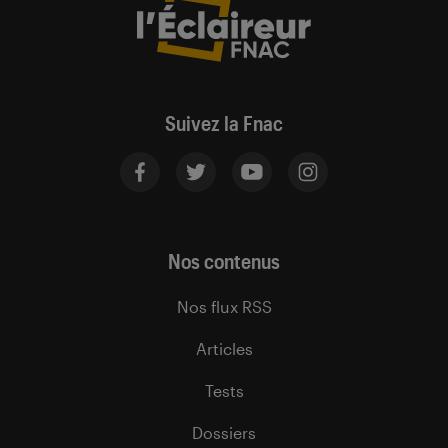
Suivez la Fnac
Nos contenus
Nos flux RSS
Articles
Tests
Dossiers