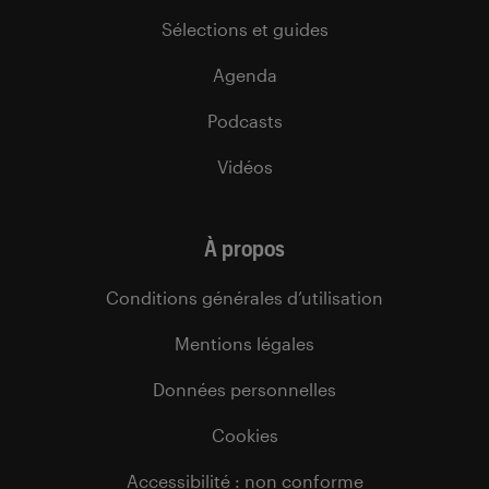
Sélections et guides
Agenda
Podcasts
Vidéos
À propos
Conditions générales d’utilisation
Mentions légales
Données personnelles
Cookies
Accessibilité : non conforme