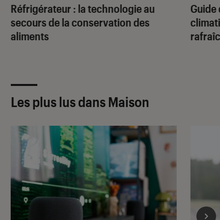
Réfrigérateur : la technologie au
Guide 
secours de la conservation des
climat
aliments
rafraîc
Les plus lus dans Maison