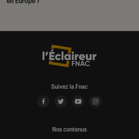
en Europe ?
Suivez la Fnac
Nos contenus