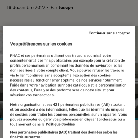
16 décembre 2022
・
Par
Joseph
Continuer sans accepter
Vos préférences sur les cookies
FNAC et ses partenaires utilisent des traceurs soumis à votre
consentement à des fins publicitaires par exemple pour la création de
profils personnalisés en combinant les données de navigation et les
données liées à votre compte client. Vous pouvez refuser les traceurs
via le lien "continuer sans accepter" à l’exception des cookies
nécessaires au fonctionnement optimal de nos services notamment
l’aide dans votre navigation sur notre catalogue et la personnalisation
des contenus, l’analyse des performances de notre site, et pour
sécuriser vos transactions.
Notre organisation et ses
421
partenaires publicitaires (IAB) stockent
et/ou accèdent à des informations, telles que les identifiants uniques
de cookies pour traiter les données personnelles, sur un appareil. Vous
pouvez accepter ou gérer vos préférences en cliquant ci-dessous ou à
tout moment dans la
Politique Cookies.
©dr
Nos partenaires publicitaires (IAB) traitent des données selon les
finalités suivantes :