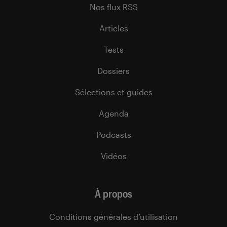
Nos flux RSS
Articles
Tests
Dossiers
Sélections et guides
Agenda
Podcasts
Vidéos
À propos
Conditions générales d’utilisation