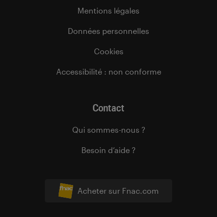
Mentions légales
Données personnelles
Cookies
Accessibilité : non conforme
Contact
Qui sommes-nous ?
Besoin d’aide ?
Acheter sur Fnac.com