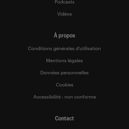
Podcasts
Vidéos
À propos
Conditions générales d’utilisation
Mentions légales
Données personnelles
Cookies
Accessibilité : non conforme
Contact