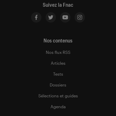
Suivez la Fnac
Nos contenus
Nos flux RSS
Articles
Tests
Dossiers
Sélections et guides
Agenda