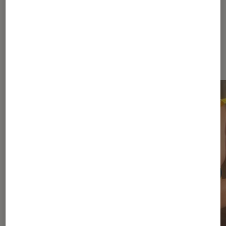
Sur le même thème