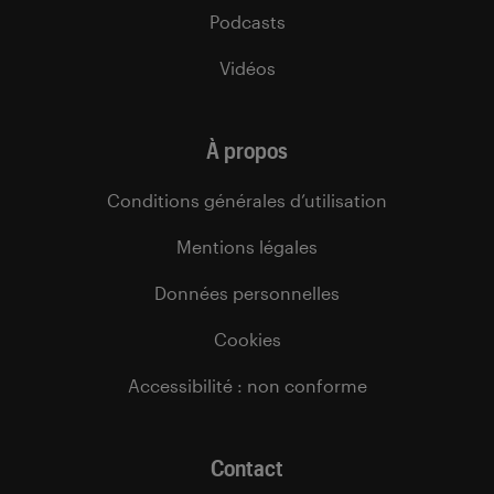
Podcasts
Vidéos
À propos
Conditions générales d’utilisation
Mentions légales
Données personnelles
Cookies
Accessibilité : non conforme
Contact