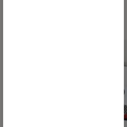
Sur le même thème