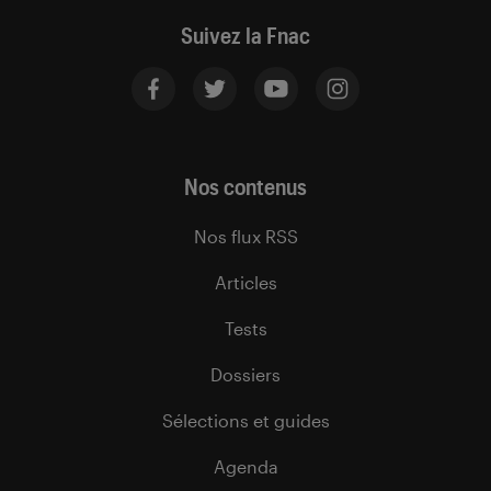
Suivez la Fnac
Nos contenus
Nos flux RSS
Articles
Tests
Dossiers
Sélections et guides
Agenda