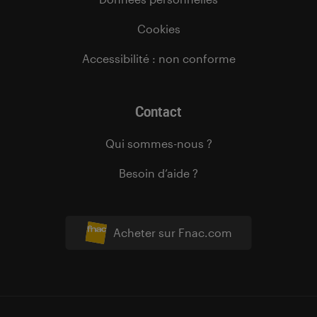
Cookies
Accessibilité : non conforme
Contact
Qui sommes-nous ?
Besoin d’aide ?
Acheter sur Fnac.com