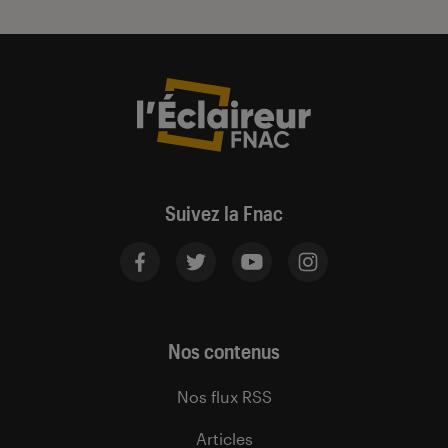
Suivez la Fnac
Nos contenus
Nos flux RSS
Articles