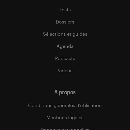
Tests
Dossiers
Sélections et guides
Agenda
Podcasts
Vidéos
À propos
Conditions générales d’utilisation
Mentions légales
Données personnelles