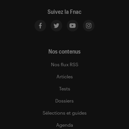
Suivez la Fnac
Nos contenus
Nos flux RSS
Articles
Tests
Dossiers
Sélections et guides
Agenda