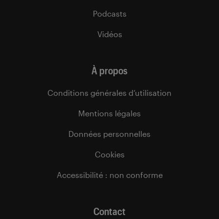
Podcasts
Vidéos
À propos
Conditions générales d’utilisation
Mentions légales
Données personnelles
Cookies
Accessibilité : non conforme
Contact