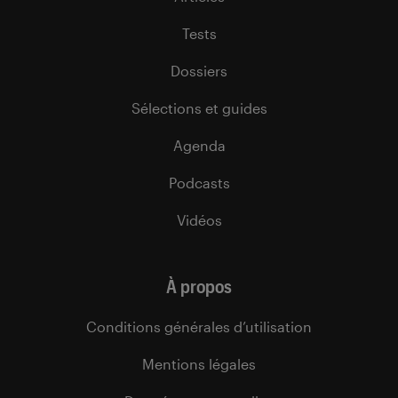
Tests
Dossiers
Sélections et guides
Agenda
Podcasts
Vidéos
À propos
Conditions générales d’utilisation
Mentions légales