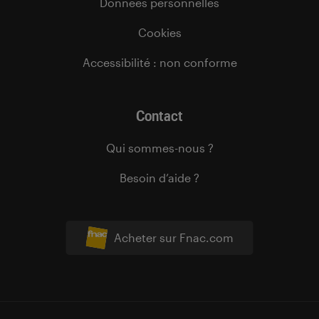
Données personnelles
Cookies
Accessibilité : non conforme
Contact
Qui sommes-nous ?
Besoin d’aide ?
Acheter sur Fnac.com