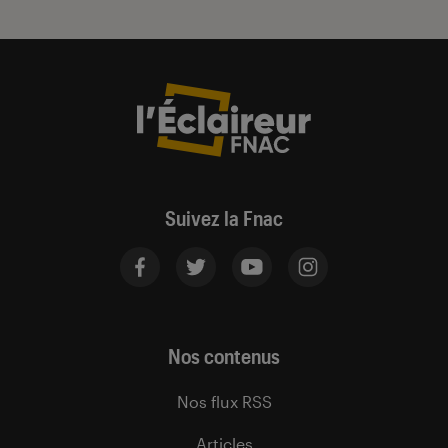
Suivez la Fnac
Nos contenus
Nos flux RSS
Articles