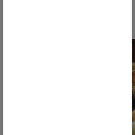
Dernièrement dans Séries