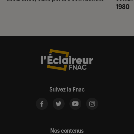
1980
Suivez la Fnac
Nos contenus