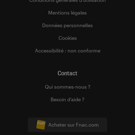
Mentions légales
Données personnelles
Cookies
Accessibilité : non conforme
Contact
Qui sommes-nous ?
Besoin d’aide ?
Acheter sur Fnac.com