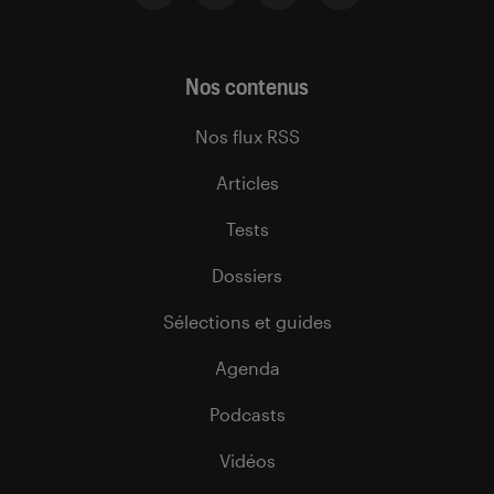
Nos contenus
Nos flux RSS
Articles
Tests
Dossiers
Sélections et guides
Agenda
Podcasts
Vidéos