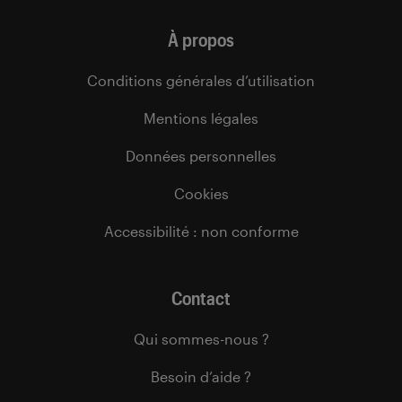
À propos
Conditions générales d’utilisation
Mentions légales
Données personnelles
Cookies
Accessibilité : non conforme
Contact
Qui sommes-nous ?
Besoin d’aide ?