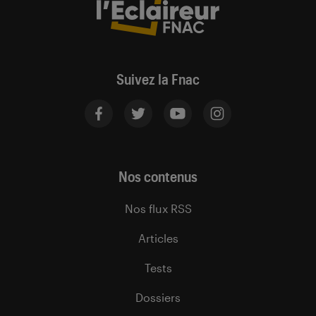
Suivez la Fnac
Nos contenus
Nos flux RSS
Articles
Tests
Dossiers