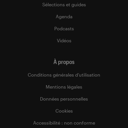
Sélections et guides
Agenda
Podcasts
Vidéos
À propos
Conditions générales d’utilisation
Mentions légales
Données personnelles
Cookies
Accessibilité : non conforme