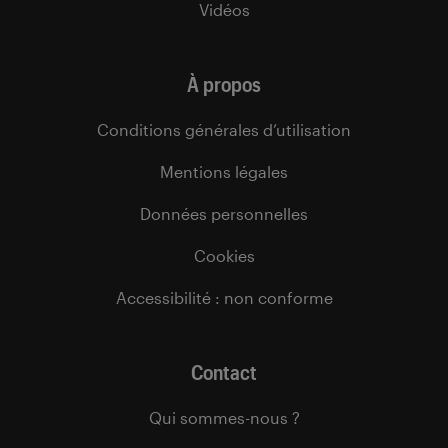
Vidéos
À propos
Conditions générales d’utilisation
Mentions légales
Données personnelles
Cookies
Accessibilité : non conforme
Contact
Qui sommes-nous ?