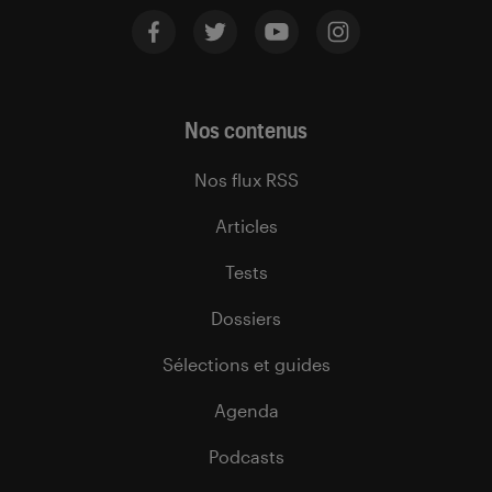
Nos contenus
Nos flux RSS
Articles
Tests
Dossiers
Sélections et guides
Agenda
Podcasts