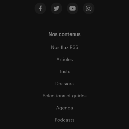
Nos contenus
Nos flux RSS
Articles
Tests
Dossiers
Sélections et guides
Agenda
Podcasts