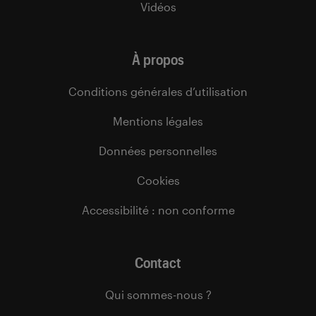
Vidéos
À propos
Conditions générales d’utilisation
Mentions légales
Données personnelles
Cookies
Accessibilité : non conforme
Contact
Qui sommes-nous ?