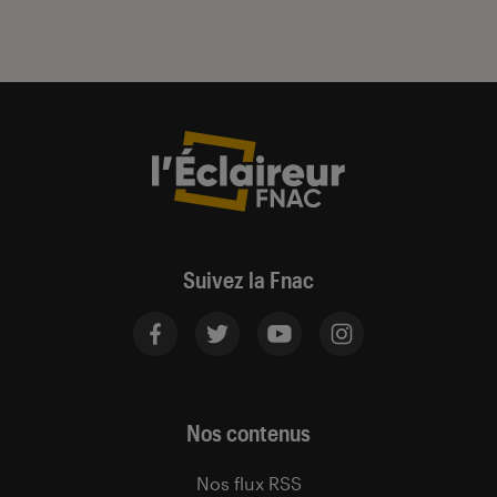
Suivez la Fnac
Nos contenus
Nos flux RSS