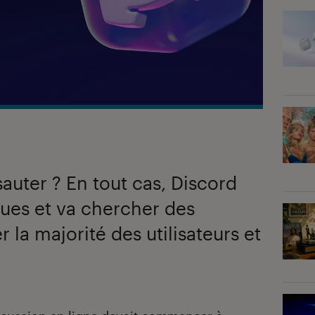
auter ? En tout cas, Discord
ques et va chercher des
r la majorité des utilisateurs et