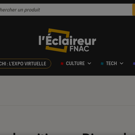
CULTURE
TECH
CHI : L'EXPO VIRTUELLE