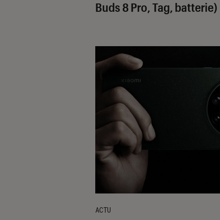
Buds 8 Pro, Tag, batterie)
ACTU