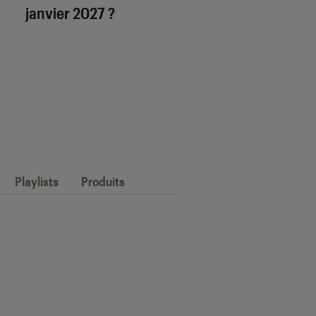
janvier 2027 ?
Playlists
Produits