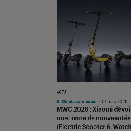
ACTU
Objets connectés
•
01 mar. 2026
MWC 2026 : Xiaomi dévoi
une tonne de nouveautés
(Electric Scooter 6, Watch