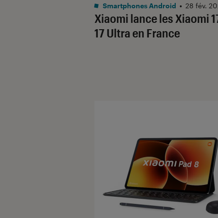
Smartphones Android
•
28 fév. 2
Xiaomi lance les Xiaomi 1
17 Ultra en France