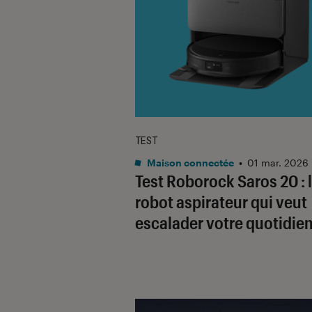
TEST
Maison connectée
•
01 mar. 2026
Test Roborock Saros 20 : 
robot aspirateur qui veut
escalader votre quotidie