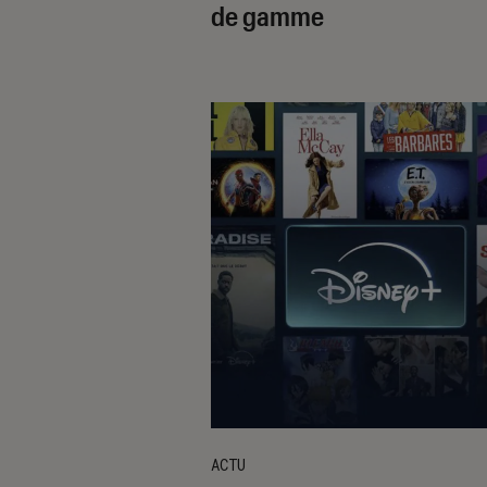
de gamme
ACTU