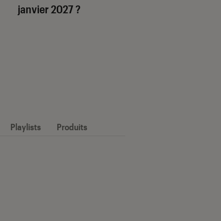
janvier 2027 ?
Playlists
Produits