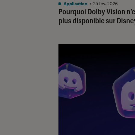
Application
•
25 fév. 2026
Pourquoi Dolby Vision n’e
plus disponible sur Disne