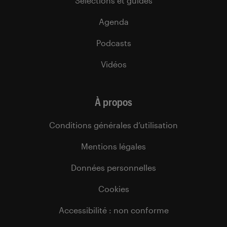
Sélections et guides
Agenda
Podcasts
Vidéos
À propos
Conditions générales d’utilisation
Mentions légales
Données personnelles
Cookies
Accessibilité : non conforme