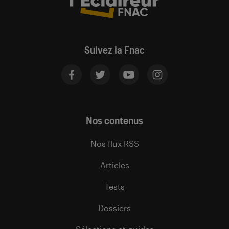
Suivez la Fnac
Nos contenus
Nos flux RSS
Articles
Tests
Dossiers