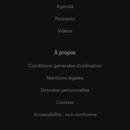
Agenda
Podcasts
Vidéos
À propos
Conditions générales d’utilisation
Mentions légales
Données personnelles
Cookies
Accessibilité : non conforme