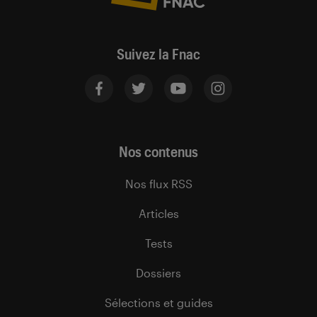
Suivez la Fnac
Nos contenus
Nos flux RSS
Articles
Tests
Dossiers
Sélections et guides